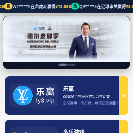
体育动态
首页
体育动态
K8体育引领数字化体育娱乐新趋势打造全方位
沉浸式互动体验平台