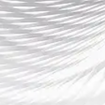
司、体育品牌等进行跨界合作，电竞牛能够将电竞行业的潜力释
放到更广泛的领域。
这些品牌合作不仅是单纯的赞助关系，更是深度的战略合作伙伴
关系。电竞牛与品牌方共同制定营销策略、共同推出定制化产
品、共同打造赛事内容等，为品牌带来了更多的消费者关注和市
场机会。同时，跨界合作还将电竞牛带入了更多娱乐和体育产业
的生态系统，增强了电竞行业的跨界渗透能力。
展望未来，电竞行业的品牌合作将更加多元化与深入化。“电竞
牛”将继续通过与更多行业巨头的合作，推动电竞行业从单一的游
戏赛事向更为多元化的娱乐体验转型。这不仅为电竞牛带来了更
多的发展机会，也为整个电竞行业创造了更为广阔的商业空间。
总结：
总的来说，电竞牛通过不断推动技术创新、商业模式创新、用户
体验提升和品牌合作，成功引领了电竞行业的新潮流。其在各个
领域的探索与实践，不仅提升了行业的竞技水平，也为玩家和观
众提供了更加多样化的娱乐体验。同时，电竞牛在商业模式上的
创新，为电竞行业带来了更为稳定的盈利模式和更广阔的市场空