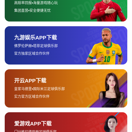
其境的沉浸式体验，进一步增强了竞技赛事的观赏性和参与感。
同时，VR和AR的结合，拓展了电竞赛事的形式，使其不仅仅局
限于传统的键盘鼠标操作，而是让玩家能够直接与虚拟世界互
动，体验更加多元化的游戏玩法。这种技术创新不仅改变了传统
游戏的玩法，也在一定程度上带动了整个电竞行业对于创新技术
的应用。
总的来说，技术创新是电竞牛引领新潮流的核心因素之一。通过
不断推动硬件和软件的技术革新，它不仅提升了电竞行业的竞技
水准，还让玩家的体验达到了前所未有的高度。而随着技术的进
一步发展，电竞牛无疑将继续在推动电竞行业发展的道路上发挥
重要作用。
2、商业模式创新引领潮流
电竞行业的商业模式历经了广告赞助、赛事门票、内容付费等多
个阶段，而“电竞牛”则在这些传统商业模式的基础上，进行了一
系列创新探索。首先，“电竞牛”通过打造线上线下结合的赛事体
系，成功打破了地域限制，使全球玩家都能参与到电竞赛事中
来。通过全球直播平台，电竞赛事不仅可以进行实时观看，还能