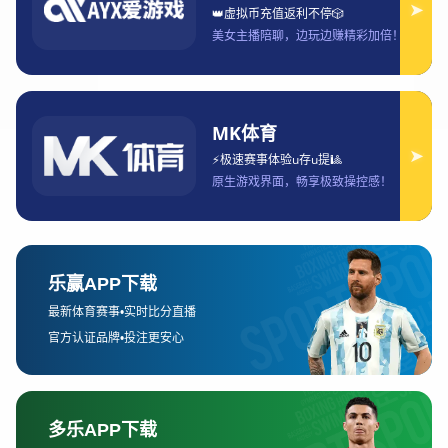
其次会从技术创新、商业模式创新、用户体验提升和品牌合作等
四个方面，详细分析其推动电竞行业发展的具体举措，最后对全
文进行总结，展望未来电竞行业的发展趋势。
1、技术创新推动行业变革
技术是电竞行业快速发展的核心动力之一，尤其是在游戏硬件、
网络技术、虚拟现实（VR）和增强现实（AR）等领域的不断进
步，极大地提升了竞技体验。而“电竞牛”作为技术创新的代表之
一，通过不断优化游戏性能和提升玩家操作体验，推动了行业的
整体进步。首先，电竞牛在硬件设备上的创新，不仅通过更高效
的图形处理单元（GPU）提升了游戏的画质，还通过减少延迟、
提升帧率，确保玩家在比赛过程中能够享受更流畅的游戏体验。
此外，在网络技术的优化上，“电竞牛”通过引入高效的5G技术，
降低了玩家之间的连接延迟，解决了传统互联网环境下出现的网
络卡顿问题，为玩家提供了更稳定的对战体验。
在虚拟现实（VR）与增强现实（AR）的技术融合方面，“电竞牛”
也进行了大量探索。通过结合这些新兴技术，玩家可以获得身临