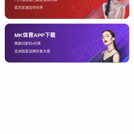
通过打赏、广告分成等方式实现盈利，进一步扩大了电竞赛事的
收入来源。
此外，“电竞牛”通过与品牌的跨界合作，开辟了更多元化的盈利
渠道。例如，通过与知名品牌进行深度合作，不仅可以获得赞助
收入，还可以通过品牌联合推出限量版产品，进一步提升用户粘
性。这种品牌合作的商业模式，既保证了赛事的资金支持，又能
够提升品牌的曝光度，为品牌带来更多的消费者群体。