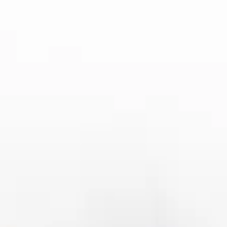
除了品牌合作外，“电竞牛”还通过创新的会员制度，打造了独特
的用户付费模式。玩家可以通过购买VIP会员、专属道具等方
式，获得更多的游戏内福利和赛事特权。这种模式不仅增加了电
竞牛的收入来源，也让玩家在游戏中获得了更多的个性化体验，
进而提升了他们的参与感和归属感。
开云注册
3、提升用户体验让电竞更
有趣
电竞的核心是玩家和观众的互动体验，而“电竞牛”通过多方位的
创新，极大地提升了电竞赛事和游戏的用户体验。首先，“电竞
牛”注重赛事的互动性与娱乐性，通过引入实时投票、观众参与游
戏决策等互动环节，使得赛事不仅仅是单纯的对抗，而是加入了
更多娱乐和社交元素。观众不再是被动的看客，他们能够在赛事
中扮演重要角色，提升了观赛的乐趣。