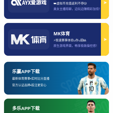
社交传播等多重功能，构建出一个具有持续增长能力的综合性体
育服务体系。本文将从平台生态建设、技术创新体系、用户服务
优化及商业模式拓展四个方面展开详细解析，全面呈现其发展逻
辑与创新路径，并对未来趋势进行总结与展望。
体育平台生态构建路径
在体育产业数字化转型背景下，以博一博体育为核心的平台生态
构建成为其发展的基础环节。平台通过整合赛事资源、内容分发
渠道以及用户互动社区，形成多层次、多节点的生态结构，使体
育内容不再局限于单向传播，而是转向多维互动与协同发展。
与此同时，平台通过引入多方合作伙伴，包括赛事机构、媒体平
台以及内容创作者，构建开放型生态体系。这种结构不仅增强了
平台内容的丰富性，也提升了整体运营效率，使其在竞争激烈的
体育娱乐市场中占据有利位置。
此外，生态构建还强调用户参与的重要性。通过打造社区化互动
机制，使用户从被动观看者转变为内容参与者与传播者，从而增
强平台黏性与活跃度，形成持续增长的用户生态闭环。