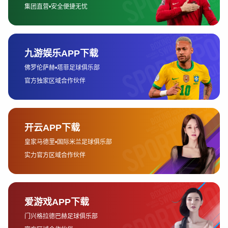
画质的高低不仅仅取决于平台的设置，技术因素也是一个不可忽
视的方面。优酷平台为《英雄联盟》赛事提供高清画质时，背后
有着强大的技术支持，包括视频编码、传输技术以及视频解码等
多个环节。这些技术环节的优劣直接影响到观看者所体验到的画
质效果。例如，视频编码技术的进步能够压缩更多的数据，保证
在较低的带宽条件下依然提供清晰的视频画面。
此外，直播过程中视频的传输质量也起着至关重要的作用。如果
直播信号在传输过程中出现延迟或丢包，用户就可能会看到画面
模糊或卡顿的现象，这直接影响观看体验。为了优化这种情况，
优酷平台在赛事直播时通常会使用多个CDN节点来进行视频分
发，从而确保不同地区的用户都能够获得较为平稳的播放体验。
但即便如此，网络的不稳定性依然可能导致画质无法始终保持在
高清状态。
视频解码技术同样是影响画质的重要因素之一。在高清画质的直
播中，优酷平台使用了最新的视频解码标准，如H.264、HEVC