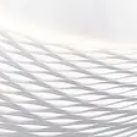
此外，随着直播技术的不断进步，未来优酷平台可能会推出更加
智能的视频画质调整机制，能够更精确地根据用户的设备、网络
环境和观看需求进行优化，进一步提升用户体验。例如，基于AI
的动态画质调整，可以实时监测用户的网络带宽和设备性能，并
智能选择最优画质，为每位用户提供量身定制的观看体验。
总之，随着网络技术和视频解码技术的持续更新，未来优酷平台
在《英雄联盟》赛事的高清画质方面将会呈现更多可能。随着更
高分辨率的直播内容逐步普及，观众可以期待更加细腻、清晰的
赛事直播画面，进而提升整体的观看体验。
总结：
通过对《英雄联盟》在优酷平台上是否支持高清画质观看体验的
详细分析，可以看出，优酷平台已能够为用户提供较为清晰和稳
定的观看效果，尤其是在网络条件允许的情况下。虽然当前的技
术和平台设置已经能较好地支持高画质播放，但仍然受到网络带
宽和设备性能的制约。未来，随着新技术的发展，高清画质的呈
现效果必将得到进一步提升，观众的观看体验也将更加优越。