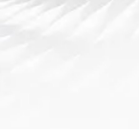
赛事观看体验
下一篇
世界杯精彩回放：历届经典赛事回顾与传奇时刻再
现
找到我们