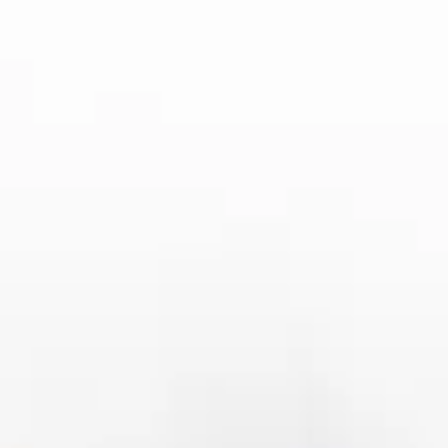
能，能够根据网络环境自动调整画质，但这种自动调节也并非总
是能够完美适应用户的需求。
因此，对于观看《英雄联盟》赛事的观众来说，确保良好的网络
环境是提升高清观看体验的关键。如果观众所处的网络环境不稳
定或带宽不足，那么即使优酷平台提供了高清画质的支持，也难
以保证最佳的观看效果。建议用户在观看前先进行网络测速，确
保网络带宽足够支撑高画质的流畅播放。
开云注册
4、未来展望：高清画质的
提升空间
尽管当前优酷平台在《英雄联盟》赛事的高清画质支持方面已取
得一定成就，但随着技术的发展和用户需求的不断提高，未来仍
然有很大的提升空间。在技术层面，优酷可以进一步加大对视频
压缩技术和传输技术的研发投入，提升平台的带宽利用率和视频
质量。比如，未来可以通过5G网络等新型通信技术的普及，提供
更加稳定和高质量的视频流服务。