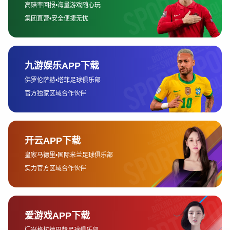
kaiyun vip
此外，许多广播公司也通过网络平台提供音频和视频直播。许多
电台和电视台会在其官方网站上通过网络直播某些比赛，或者在
特定时间段推出免费赛季直播，足球迷可以通过这些平台享受合
法的直播内容。
3、使用社交媒体平台的直
播功能
近年来，社交媒体平台已成为直播赛事的重要渠道。许多足球俱
乐部、球员和赛事组织者通过社交媒体进行直播或发布比赛集
锦。通过社交媒体，你可以轻松地获取法甲比赛的精彩片段和实
时更新。
例如，法甲的官方Twitter、Facebook和Instagram账号经常
会发布比赛的实时进展和赛后集锦。此外，一些球队也会通过社
交平台为球迷提供免费的赛事直播或直播片段。这种方式既方便
又快捷，而且不需要任何费用，是一种完全合法且免费的观看途
径。