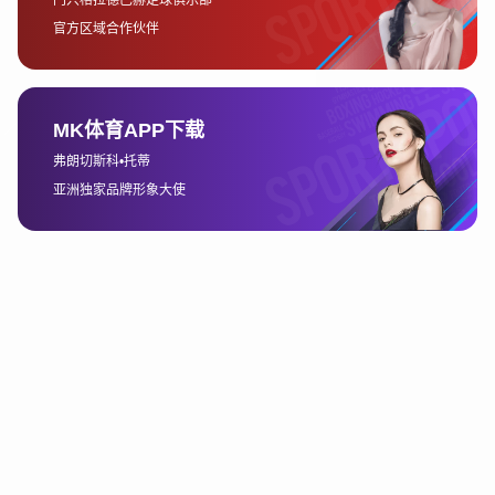
此外，YouTube也是一个获取比赛直播和精彩片段的好渠道。
许多法甲俱乐部的官方YouTube频道会提供比赛集锦，甚至某
些小型比赛的直播。这种方式虽然不会提供完整的比赛直播，但
对于忙碌的球迷来说，足以在时间有限的情况下，快速了解比赛
的精彩瞬间。
4、利用免费的网络直播或
新闻网站
在一些情况下，免费体育新闻网站也会为球迷提供免费的比赛直
播或文字直播。这些网站一般通过合作的方式与法甲赛事或其他
直播平台共享直播内容，向用户提供免费的赛事跟踪和直播信
息。
例如，部分体育网站提供免费直播流媒体服务，用户无需下载任
何软件，只需通过浏览器访问相应的网页即可观看比赛内容。这
些直播通常以流媒体的方式提供，画质相对较低，但对于急于获
取比赛信息的球迷来说，仍然是一个非常方便且免费的选择。