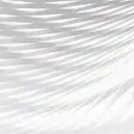
下一篇
平板观看德甲赛事全攻略轻松掌握高清直播技巧与
设备推荐
找到我们
13594780446
gleeful@qq.com
五指山市耍栽之地282号
最新资讯