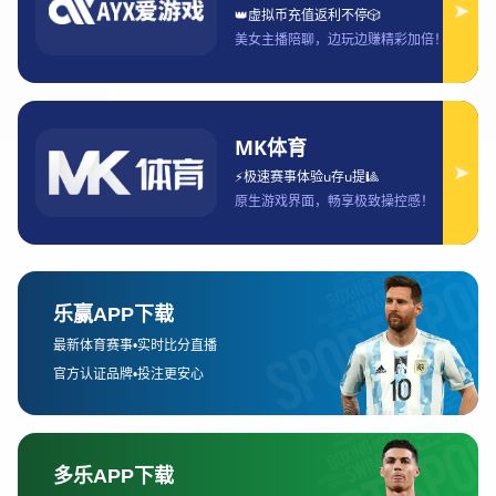
赛事性质提供不同形式的直播内容。例如，一些平台会提供赛事
的全程直播，同时辅以专家分析、赛事数据统计、实时比分更新
等附加功能，使观众更加全面地了解赛事动态。
此外，平台的多样性和便捷性也是其魅力所在。用户可以根据个
人需求，选择适合自己的设备进行观看，无论是在手机、电脑还
是智能电视上，平台都能提供流畅的观看体验，真正做到随时随
地畅享精彩赛事。
2、泰国足球赛事丰富多彩
泰国足球不仅拥有强劲的本土联赛，还参与了多项国际赛事，这
为观众提供了丰富多样的比赛内容。无论是泰国超级联赛
（T1）、泰国杯、泰国联赛杯，还是泰国国家队的国际友谊赛、
世界杯预选赛等，球迷们都能够通过直播平台轻松获取。
泰国足球的多样性体现在其比赛时间和类型的丰富性上。从日常
的联赛赛事到季节性的重要赛事，甚至到突发的友谊赛，球迷们
可以选择自己感兴趣的比赛进行观看。对于热衷于泰国足球的观
众而言，这意味着他们每个赛季都能够享受高密度的精彩赛事。