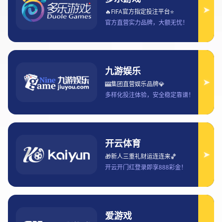
随着全球体育赛事的普及，足球已经成为了许多人日常生活中的
重要部分。特别是泰国足球，凭借着独特的赛事魅力和不断发展
的体育产业，吸引了大量的国内外球迷的关注。而对于广大足球
爱好者来说，能够通过专属入口畅享泰国足球直播，成为了观看
精彩赛事的最佳途径。本文将围绕“泰国足球直播专属入口畅享精
彩赛事不容错过”这一主题，从四个方面详细探讨为何泰国足球直
播是球迷们不容错过的独特体验。通过全面分析，您将更清晰地
了解这一直播平台的优势以及如何通过专属入口获得最佳的观看
体验。
1、泰国足球直播平台的独特
魅力
泰国足球作为东南亚地区具有强大影响力的体育赛事之一，深受
本地乃至国际观众的喜爱。通过专属的足球直播平台，球迷们可
以轻松跟踪比赛进程，享受高清流畅的观赛体验。
kaiyun vip
泰国足球直播平台不仅仅提供常规的赛事转播，还会根据不同的