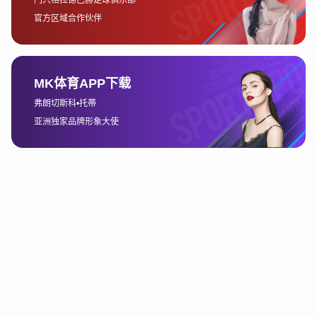
态、球员表现以及战术变化等信息，进一步提升赛事的互动性。
4、如何通过专属入口畅享
泰国足球直播
要想顺畅观看泰国足球直播，选择合适的专属入口是关键。通过
正确的入口，球迷们能够获得最优质的直播服务和最佳的观看体
验。
首先，球迷们可以通过泰国足球直播平台官方网站或者授权的第
三方平台获取专属入口链接。通过这些入口，用户可以享受到高
清流畅的直播，并且平台会提供相关的赛事预告、赛程安排等信
息，帮助观众更好地规划观看时间。
其次，一些平台会提供VIP会员服务，会员用户能够享受优先观
看热门比赛、专属赛事回放等特权。通过专属入口，VIP用户还
可以根据个人需求选择高清画质、不同语言的解说等个性化设
置，最大程度地提升观看体验。