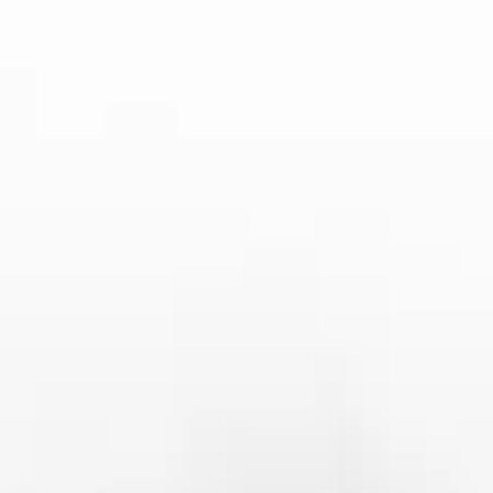
最后，利用专属入口的优势，观众不仅可以观看泰国足球的精彩
赛事，还可以享受到赛事后的精彩回放、精彩瞬间集锦等内容。
这使得球迷们即便错过了现场直播，也可以随时回顾比赛，体验
赛事的每个高潮。
总结：
通过本文的分析，我们可以清楚地看到，泰国足球直播专属入口
的出现为球迷们带来了更为便捷和丰富的观赛体验。无论是在赛
事内容的多样性、直播平台的互动性，还是通过专属入口获取高
质量的直播服务，泰国足球直播无疑为广大球迷提供了不容错过
的精彩赛事。
随着泰国足球的不断发展，直播平台将不断提升其技术服务，提
供更加精准的赛事信息和更加丰富的互动功能。未来，球迷们将
能够通过更加多元化的方式，畅享泰国足球的独特魅力，进一步
推动泰国足球文化在全球范围内的传播与发展。