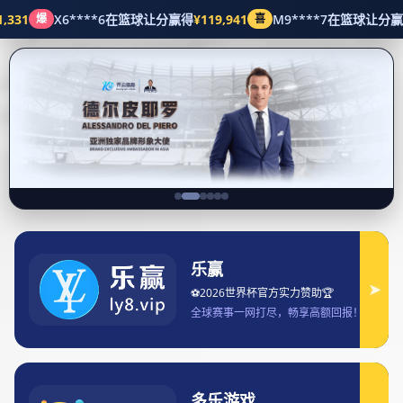
经典案例
首页
经典案例
泰国足球直播专属入口畅享精彩赛事不容错过
泰国足球直播专属入口畅享精彩赛事不容错过
2025-08-15 17:47:40