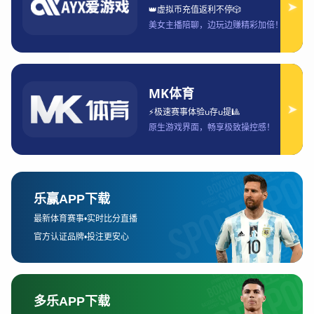
在当下体育赛事日益火热的背景下，玩家对赛事投注技巧的掌握
需求愈发强烈。9博体育全新升级攻略应运而生，为广大玩家提
供了系统化、科学化的赛事策略指导。本文将从多个角度解析9
博体育全新升级攻略的核心优势和实用技巧，帮助玩家在复杂的
赛事环境中提升胜率，降低风险。文章首先概述了9博体育全新
升级攻略的整体框架和功能亮点，让读者对其有全面的认识；随
后从数据分析、赛事策略、心理技巧以及风险管理四个方面进行
深入解读，详细剖析如何运用平台功能进行实战操作；最后对攻
略内容进行总结归纳，为玩家形成完整的赛事投注技巧思路提供
参考。通过本文，玩家不仅能掌握平台升级后的关键功能，还能
学会灵活运用科学方法制定投注计划，实现更精准、更高效的赛
事预测与决策，从而在竞争激烈的体育博彩中占据主动。
1、数据分析与信息整合
9博体育全新升级攻略首要优势在于其强大的数据分析功能。通
过对历史赛事数据的全面整理与挖掘，玩家能够获得准确的赛事
趋势预测，辅助决策更加科学合理。