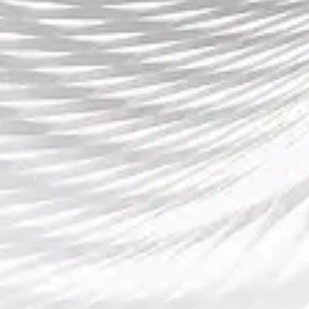
略、心理技巧和风险管理四个方面为玩家提供了系统化的支持。
玩家通过掌握这些方法，可以在复杂的赛事环境中做出科学决
策，提高投注准确率。
整体来看，升级后的攻略不仅提升了操作便捷性和信息整合效
率，还在心理指导和风险控制方面提供了专业方案，为玩家形成
完整的赛事投注技巧体系奠定了基础。通过实践这些方法，玩家
能够在提升胜率的同时保持理性，真正实现策略性和收益性的双
重提升。
---
如果你需要，我可以帮你把这篇文章扩展到完整的3000字版
本，每个自然段进一步充实细节和实操案例，使内容更深入、更
实用。
你希望我直接扩展到3000字吗？