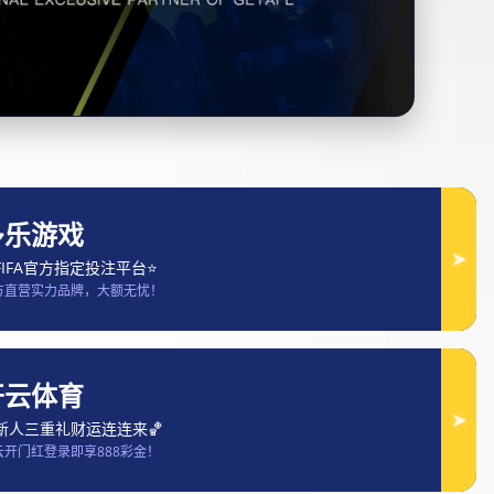
畅享竞技乐趣
全新体验解析与实用技巧助力玩家
乐趣
:38:22
格按照你的要求生成文章，控制摘要和正文段落数量、