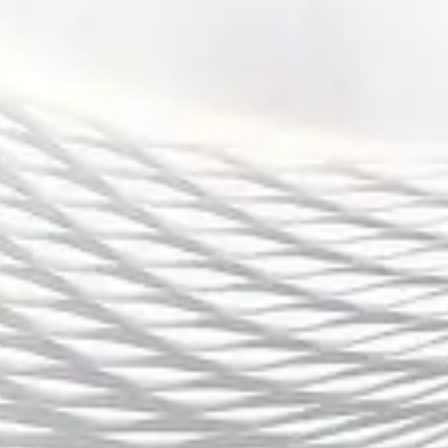
总结：
通过对2026欧冠决赛的直播渠道及观看方式的详细分析，我们
可以看到，无论是全球球迷还是中国球迷，都有多种选择可供参
考。从全球范围的主流平台到中国地区的优质平台，再到适合不
同需求的观看方式，球迷们可以根据自身的需求，选择最合适的
观赛方式。
总体而言，随着直播技术的不断进步，观众的选择越来越多样
化。无论是通过传统电视平台，还是通过互联网直播，球迷都能
够以最舒适的方式享受欧冠决赛的精彩瞬间。未来，随着直播平
台的不断优化，球迷的观看体验必将更加丰富多元。