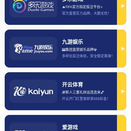
随着2026年欧洲冠军联赛（欧冠）决赛的临近，全球的球迷们
无不期待这一盛大赛事的精彩对决。然而，随着赛事的直播平台
和方式的多样化，球迷们如何能便捷、流畅地观看比赛成为了一
个关键问题。本篇文章将围绕2026欧冠决赛的直播频道推荐及
观看方式进行详细探讨。文章将从四个方面入手，为大家解析最
佳的观看渠道和平台，帮助球迷在比赛当天不错过任何精彩时
刻。首先，本文将介绍全球和中国地区的欧冠直播渠道，接着会
探讨如何选择最适合自己的观看方式；然后会分析直播平台的优
劣势以及技术要求，最后对付费和免费观赛方式进行深入讲解。
通过这篇文章，球迷们可以清楚地了解到多种直播平台的选择，
帮助他们根据自身需求选择最佳的观看途径，尽享2026欧冠决
赛的震撼时刻。
1、全球欧冠决赛直播渠道推
荐
对于全球球迷来说，欧冠决赛是每年最为期待的体育盛事之一。
2026年欧冠决赛的直播将通过多个国际平台进行传播，这些平
台不仅覆盖范围广，而且提供了多种语言和观看方式。作为全球