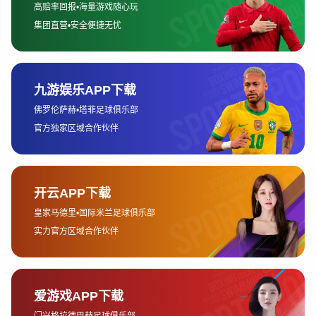
渐多样化。腾讯体育与欧足联达成了长期合作协议，成为了欧冠
赛事的官方转播平台，因此，腾讯体育在中国大陆地区将会为广
大球迷提供2026欧冠决赛的全程直播。
腾讯体育提供的直播方式非常丰富，除了高清直播外，还会推出
多个角度的比赛回放以及精彩集锦。为了提升观赛体验，腾讯体
育还会提供赛后分析、战术解析等内容，深受球迷喜爱。此外，
腾讯还会推出互动式观看体验，用户可以与朋友一起在线讨论比
赛情况，增加观看乐趣。
开云注册
除了腾讯体育，其他互联网平台如优酷和爱奇艺也可能会与欧洲
足球相关机构进行合作，推出欧冠决赛的高清直播或录播内容，
提供不同的观赛体验。因此，球迷可以根据自己的需求选择合适
的平台进行观看。
3、选择最适合自己的观看
方式