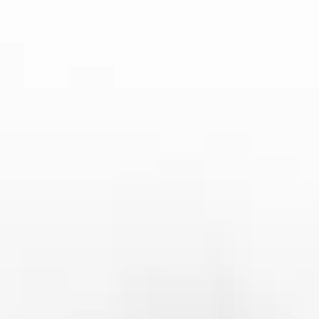
在观看2026欧冠决赛时，球迷们将面临付费与免费两种观赛方
式的选择。付费方式通常能够提供更高质量的观看体验，且内容
丰富。例如，像Paramount+、腾讯体育等平台提供的付费会
员服务，往往不仅包括欧冠赛事，还能观看其他体育赛事、独家
节目等，增值服务使得观众可以享受更多内容。
付费服务的优势在于提供无广告、高清、超高清等多种观赛选
择。而且，许多付费平台提供赛事的全程直播和多角度回放功
能，让球迷不会错过任何一个精彩瞬间。对于一些长期跟随欧冠
赛事的忠实球迷来说，付费服务的性价比是值得考虑的。
然而，对于一些预算有限或不愿支付额外费用的球迷来说，免费
观赛方式也是存在的。例如，部分电视台或互联网平台会提供免
费的赛事直播，通常是在限定的时间段或者通过广告支持的方式
进行播放。虽然免费的观赛方式可能在画质、互动性等方面有所
折扣，但对于那些追求简单观看体验的观众来说，免费直播也是
一种不错的选择。