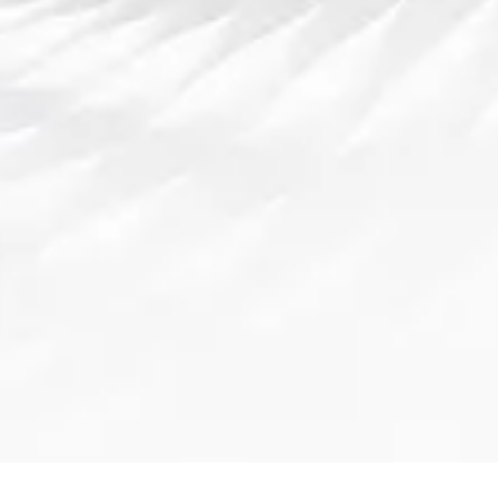
找到我们
13594780446
gleeful@qq.com
五指山市耍栽之地282号
最新资讯
黄金体育引领赛事新潮流打造
全民运动发展新篇章共创未来
辉煌之路
2026-07-24 18:31:18