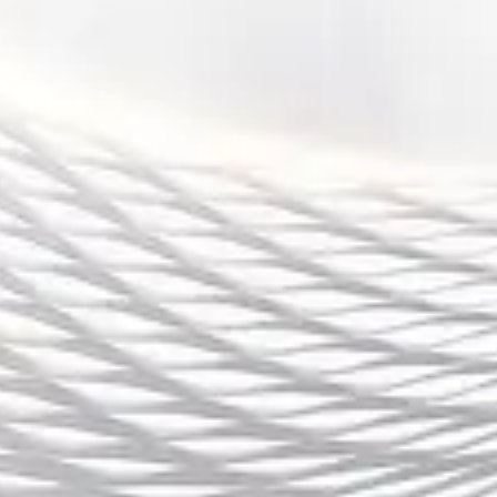
接，确保路由器
其次，配备高清
供了高清和超高
置，以获得更清
此外，球迷还可
设置了弹幕评论
行互动，分享比
趣。
总结：
综上所述，西甲
的比赛和激烈的
能够更加便捷、
能帮助广大球迷
总的来说，西甲
还可以通过选择
网时代，获取比