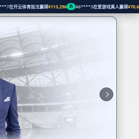
9:00
AM
— 17:00
PM
13594780446