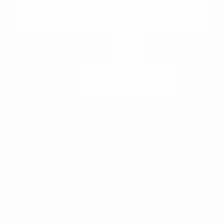
法版权的直播平
现象。
开云注册
此外，平台的用
的界面设计是否
接影响到球迷观
升观看体验，也
3、
直播
针对球迷们对西
播服务。以下是
迷参考选择。
首先，西甲官方的
平台提供了高质