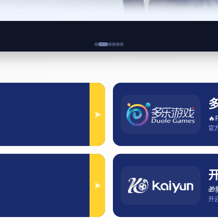
经典案例
西甲赛事精彩纷呈！推荐几大靠谱直播网站
例
西甲赛事
助你畅享
2025-10-12 18:
西甲联赛作为全