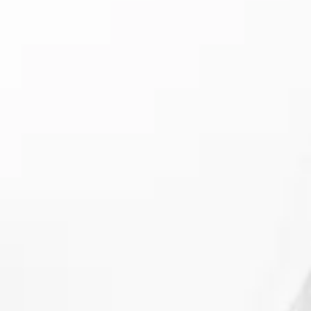
、球员采访、战术分析等，满足了球迷对西甲赛事的多
也是一个很受欢迎的直播平台。腾讯体育作为国内著名
，拥有西甲赛事的官方版权，可以提供高清的西甲赛事
清晰简洁，支持弹幕互动，观赛体验十分流畅。
也提供了西甲的直播服务，平台的内容丰富，界面设计
便地选择感兴趣的比赛进行观看。优酷体育还提供了精
分析，帮助球迷及时了解赛事动态。
如何保证观看体
佳
直播平台，提升观看体验还需要注意一些细节问题。首
定的网络环境是确保直播流畅的关键。如果使用Wi-Fi连