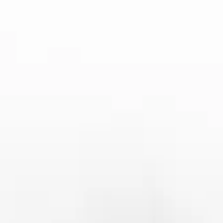
容，如赛事集锦
维度需求。
其次，腾讯体育
的体育内容平台
直播，并且界面
另外，优酷体育
简洁，用户可方
准的赛程和比赛
4、
验最
除了选择靠谱的
先，选择一个稳