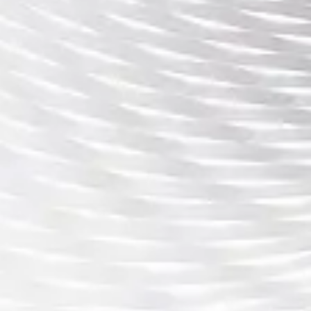
法甲历
王者更