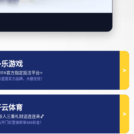
助你畅享足球盛宴
精彩纷呈！推荐几大靠谱直播网站
足球盛宴
54:21
球最具观赏性的足球赛事之一，每年吸引着成千上万的