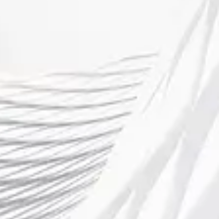
距离较近，避免因信号差导致画面卡顿或加载延迟。
显示设备也有助于提升观看体验。现在大多数平台都提
清的选项，建议球迷在观看西甲时选择较高的画质设
晰的画面和更佳的视觉效果。
以关注平台是否提供社交互动功能。比如，许多平台都
和即时讨论区，球迷们可以通过这些功能与其他球迷进
赛中的精彩时刻。这种互动性能够提升观看比赛的乐
赛事以其独特的魅力吸引了全球大量的球迷，其高水平
竞争令人热血沸腾。通过选择靠谱的直播平台，球迷们
流畅地享受这一足球盛宴。希望本文所推荐的直播平台
提升观赛体验，畅享西甲带来的足球激情。
赛事的精彩程度不可忽视，球迷们在享受比赛的同时，
合适的直播平台来确保观看的流畅度和清晰度。在互联
赛直播已经不再是难事，只需选择靠谱平台，便可畅享