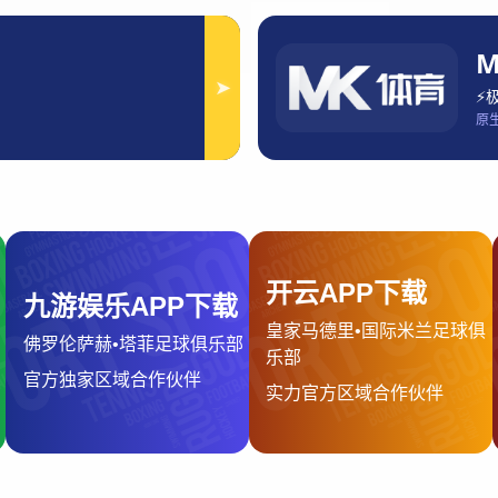
球迷观看。从梅
精彩的比赛、激
处不同地域的球
将从四个方面详
站，帮助球迷们
1、
点
西甲赛事一直以
地的球迷。这其
萨与皇马的“国
比赛中的激情碰
另外，西甲不仅
利亚、比利亚雷
西甲逐渐培养出